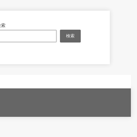
検索
検索