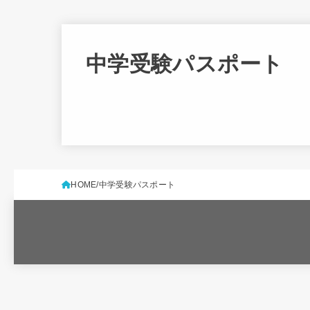
中学受験パスポート
HOME
中学受験パスポート