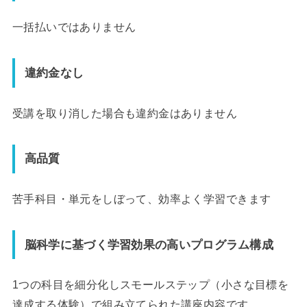
一括払いではありません
違約金なし
受講を取り消した場合も違約金はありません
高品質
苦手科目・単元をしぼって、効率よく学習できます
脳科学に基づく学習効果の高いプログラム構成
1つの科目を細分化しスモールステップ（小さな目標を
達成する体験）で組み立てられた講座内容です。