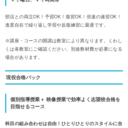
部活との両立OK！予習OK！復習OK！倍速の速習OK！
進度自在で繰り返し学習や反復練習に最適です。
※講座・コースの開講は教室により異なります。くわし
くは各教室にご確認ください。別途教材費が必要になる
場合があります。
現役合格パック
個別指導授業＋ 映像授業で効率よく志望校合格を
目指せるコース
科目の組み合わせは自由！ひとりひとりのスタイルに合