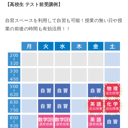
【高校生 テスト前受講例】
自習スペースを利用して自習も可能！授業の無い日や授
業の前後の時間も有効活用！！