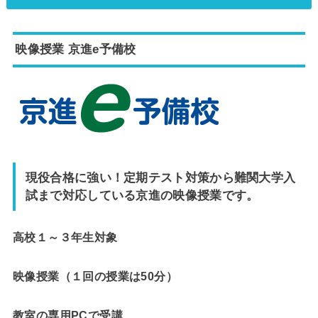
映像授業 京進e予備校
現役合格に強い！定期テスト対策から難関大学入
試まで対応している京進の映像授業です。
高校１～３年生対象
映像授業（１回の授業は50分）
教室の専用PCで受講