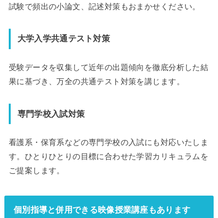
試験で頻出の小論文、記述対策もおまかせください。
大学入学共通テスト対策
受験データを収集して近年の出題傾向を徹底分析した結
果に基づき、万全の共通テスト対策を講じます。
専門学校入試対策
看護系・保育系などの専門学校の入試にも対応いたしま
す。ひとりひとりの目標に合わせた学習カリキュラムを
ご提案します。
個別指導と併用できる映像授業講座もあります