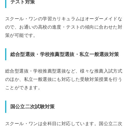
テスト対策
スクール・ワンの学習カリキュラムはオーダーメイドな
ので、お通いの高校の進度・テストの傾向に合わせた対
策が可能です。
総合型選抜・学校推薦型選抜・私立一般選抜対策
総合型選抜・学校推薦型選抜など、様々な推薦入試方式
のほか、私立一般選抜にも対応した受験対策授業を行う
ことができます。
国公立二次試験対策
スクール・ワンは全科目に対応しています。国公立二次