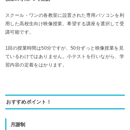
スクール・ワンの各教室に設置された専用パソコンを利
用した高校生向け映像授業。希望する講座を選択して受
講可能です。
1回の授業時間は50分ですが、50分ずっと映像授業を見
ているわけではありません。小テストを行いながら、学
習内容の定着をはかります。
おすすめポイント！
月謝制