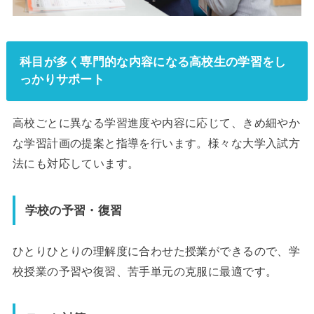
科目が多く専門的な内容になる高校生の学習をし
っかりサポート
高校ごとに異なる学習進度や内容に応じて、きめ細やか
な学習計画の提案と指導を行います。様々な大学入試方
法にも対応しています。
学校の予習・復習
ひとりひとりの理解度に合わせた授業ができるので、学
校授業の予習や復習、苦手単元の克服に最適です。