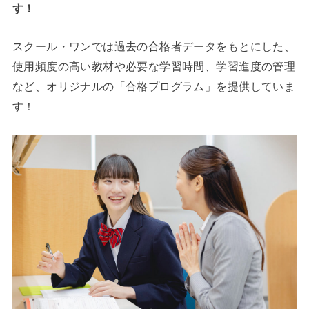
す！
スクール・ワンでは過去の合格者データをもとにした、
使用頻度の高い教材や必要な学習時間、学習進度の管理
など、オリジナルの「合格プログラム」を提供していま
す！