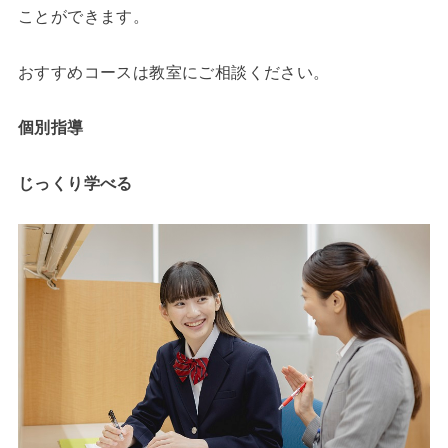
ことができます。
おすすめコースは教室にご相談ください。
個別指導
じっくり学べる