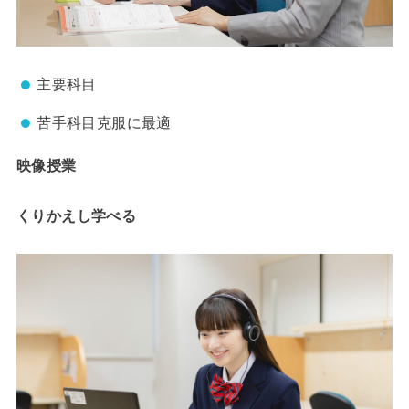
主要科目
苦手科目克服に最適
映像授業
くりかえし学べる