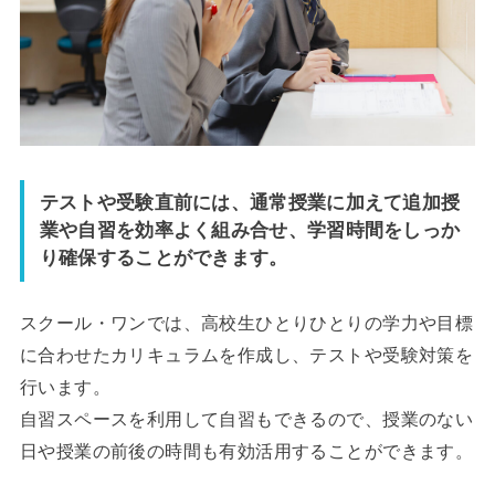
テストや受験直前には、通常授業に加えて追加授
業や自習を効率よく組み合せ、学習時間をしっか
り確保することができます。
スクール・ワンでは、高校生ひとりひとりの学力や目標
に合わせたカリキュラムを作成し、テストや受験対策を
行います。
自習スペースを利用して自習もできるので、授業のない
日や授業の前後の時間も有効活用することができます。