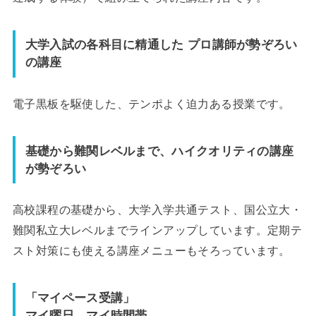
大学入試の各科目に精通した プロ講師が勢ぞろい
の講座
電子黒板を駆使した、テンポよく迫力ある授業です。
基礎から難関レベルまで、ハイクオリティの講座
が勢ぞろい
高校課程の基礎から、大学入学共通テスト、国公立大・
難関私立大レベルまでラインアップしています。定期テ
スト対策にも使える講座メニューもそろっています。
「マイペース受講」
マイ曜日、マイ時間帯