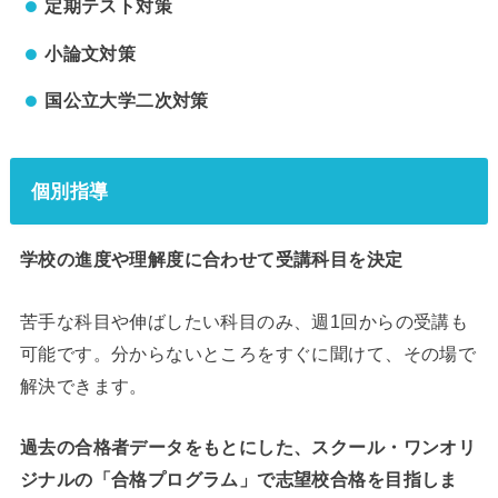
定期テスト対策
小論文対策
国公立大学二次対策
個別指導
学校の進度や理解度に合わせて受講科目を決定
苦手な科目や伸ばしたい科目のみ、週1回からの受講も
可能です。分からないところをすぐに聞けて、その場で
解決できます。
過去の合格者データをもとにした、スクール・ワンオリ
ジナルの「合格プログラム」で志望校合格を目指しま