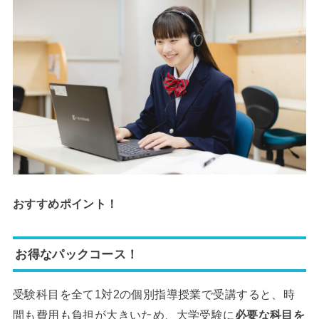
おすすめポイント！
お得なパックコース！
受験科目を全て1対2の個別指導授業で受講すると、時
間も費用も負担が大きいため、大学受験に
必要な科目を