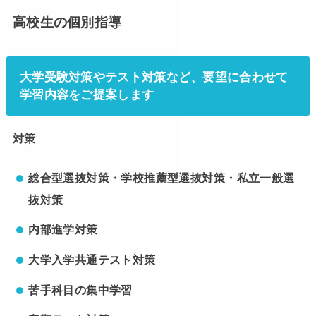
高校生の個別指導
大学受験対策やテスト対策など、要望に合わせて
学習内容をご提案します
対策
総合型選抜対策・学校推薦型選抜対策・私立一般選
抜対策
内部進学対策
大学入学共通テスト対策
苦手科目の集中学習