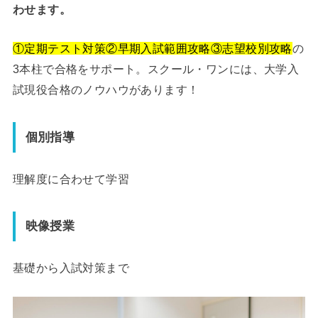
わせます。
①定期テスト対策②早期入試範囲攻略③志望校別攻略
の
3本柱で合格をサポート。スクール・ワンには、大学入
試現役合格のノウハウがあります！
個別指導
理解度に合わせて学習
映像授業
基礎から入試対策まで